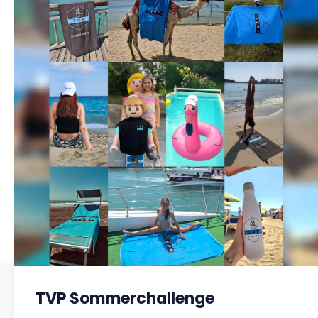
TVP Sommerchallenge