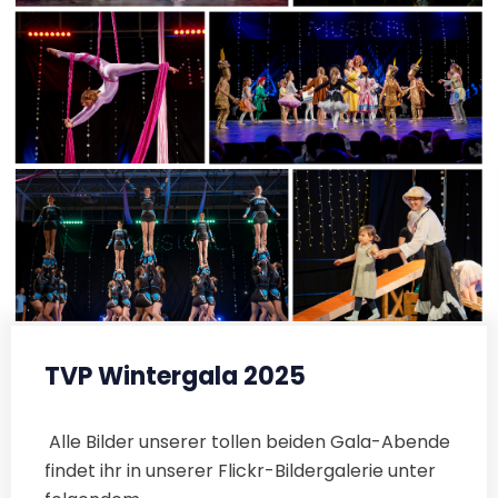
TVP Wintergala 2025
Alle Bilder unserer tollen beiden Gala-Abende
findet ihr in unserer Flickr-Bildergalerie unter