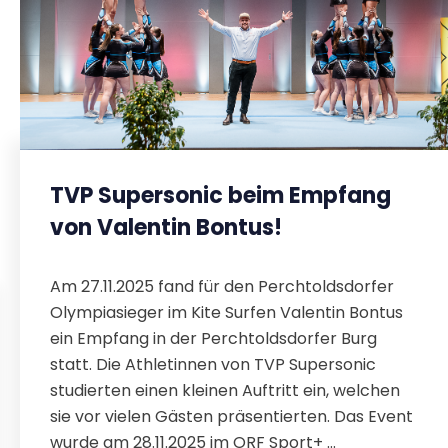
TVP Supersonic beim Empfang
von Valentin Bontus!
Am 27.11.2025 fand für den Perchtoldsdorfer
Olympiasieger im Kite Surfen Valentin Bontus
ein Empfang in der Perchtoldsdorfer Burg
statt. Die Athletinnen von TVP Supersonic
studierten einen kleinen Auftritt ein, welchen
sie vor vielen Gästen präsentierten. Das Event
wurde am 28.11.2025 im ORF Sport+ ...