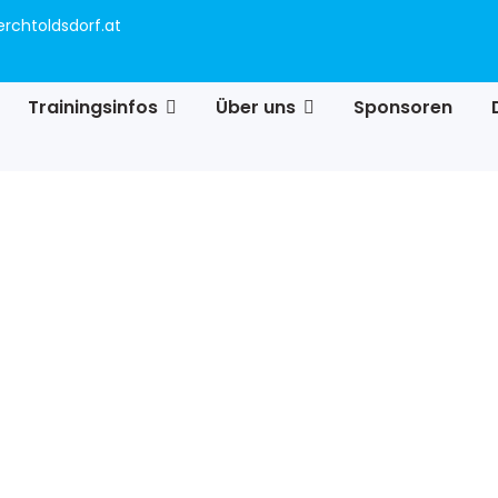
rchtoldsdorf.at
Trainingsinfos
Über uns
Sponsoren