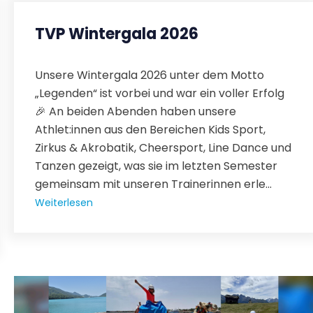
TVP Wintergala 2026
Unsere Wintergala 2026 unter dem Motto
„Legenden“ ist vorbei und war ein voller Erfolg
🎉 An beiden Abenden haben unsere
Athlet:innen aus den Bereichen Kids Sport,
Zirkus & Akrobatik, Cheersport, Line Dance und
Tanzen gezeigt, was sie im letzten Semester
gemeinsam mit unseren Trainerinnen erle...
Weiterlesen