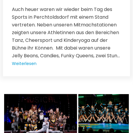
Auch heuer waren wir wieder beim Tag des
Sports in Perchtoldsdorf mit einem Stand
vertreten. Neben unseren Mitmachstationen
zeigten unsere Athletinnen aus den Bereichen
Tanz, Cheersport und Kinderyoga auf der
Bühne ihr Können. Mit dabei waren unsere
Jelly Beans, Candies, Funky Queens, zwei Stun...
Weiterlesen