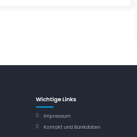
Wichtige Links
Impressum
Kontakt und Bankdaten