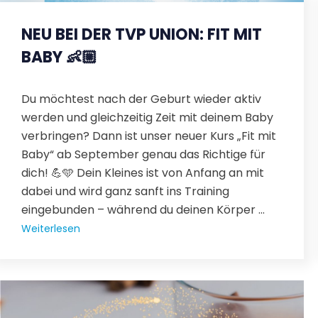
NEU BEI DER TVP UNION: FIT MIT
BABY 👶🏼
Du möchtest nach der Geburt wieder aktiv
werden und gleichzeitig Zeit mit deinem Baby
verbringen? Dann ist unser neuer Kurs „Fit mit
Baby“ ab September genau das Richtige für
dich! 💪🩵 Dein Kleines ist von Anfang an mit
dabei und wird ganz sanft ins Training
eingebunden – während du deinen Körper ...
Weiterlesen