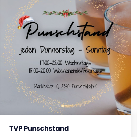
TVP Punschstand