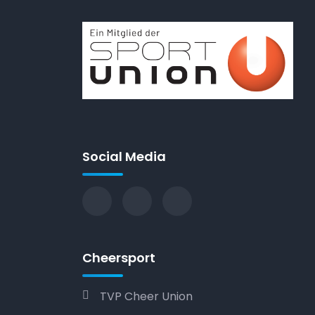
Social Media
Cheersport
TVP Cheer Union