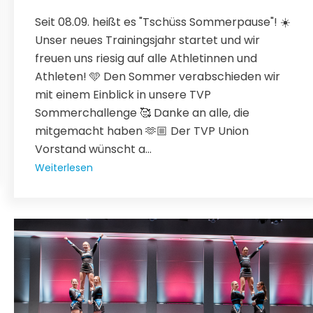
Seit 08.09. heißt es "Tschüss Sommerpause"! ☀️
Unser neues Trainingsjahr startet und wir
freuen uns riesig auf alle Athletinnen und
Athleten! 🩵 Den Sommer verabschieden wir
mit einem Einblick in unsere TVP
Sommerchallenge 🥰 Danke an alle, die
mitgemacht haben 🫶🏼 Der TVP Union
Vorstand wünscht a...
Weiterlesen