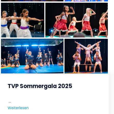
TVP Sommergala 2025
...
Weiterlesen