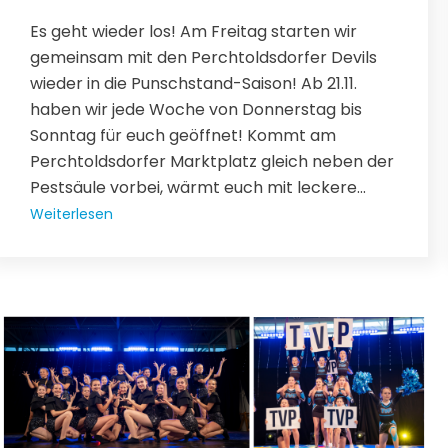
Es geht wieder los! Am Freitag starten wir
gemeinsam mit den Perchtoldsdorfer Devils
wieder in die Punschstand-Saison! Ab 21.11.
haben wir jede Woche von Donnerstag bis
Sonntag für euch geöffnet! Kommt am
Perchtoldsdorfer Marktplatz gleich neben der
Pestsäule vorbei, wärmt euch mit leckere...
Weiterlesen