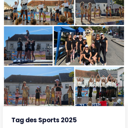
Tag des Sports 2025