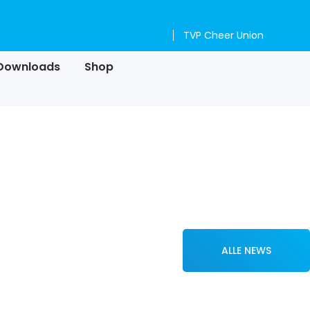
TVP Cheer Union
Downloads
Shop
ALLE NEWS