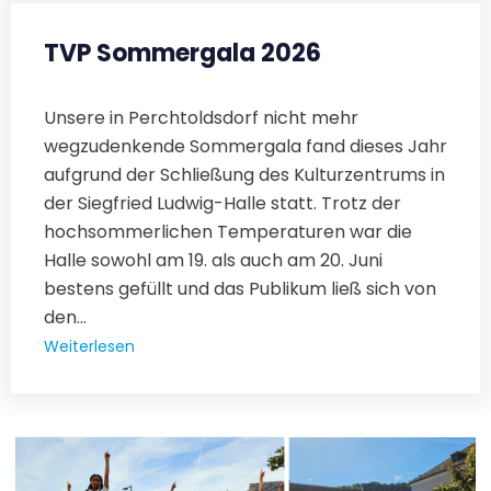
TVP Sommergala 2026
Unsere in Perchtoldsdorf nicht mehr
wegzudenkende Sommergala fand dieses Jahr
aufgrund der Schließung des Kulturzentrums in
der Siegfried Ludwig-Halle statt. Trotz der
hochsommerlichen Temperaturen war die
Halle sowohl am 19. als auch am 20. Juni
bestens gefüllt und das Publikum ließ sich von
den...
Weiterlesen