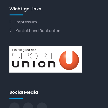
Wichtige Links
Impressum
Kontakt und Bankdaten
Social Media