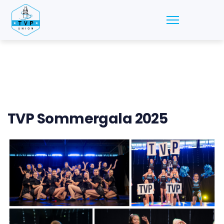
News
TVP Sommergala 2025