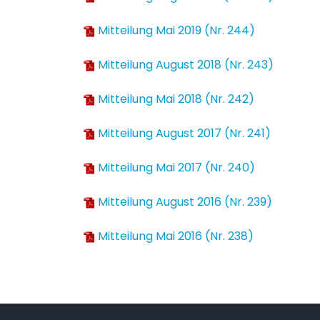
Mitteilung Mai 2019 (Nr. 244)
Mitteilung August 2018 (Nr. 243)
Mitteilung Mai 2018 (Nr. 242)
Mitteilung August 2017 (Nr. 241)
Mitteilung Mai 2017 (Nr. 240)
Mitteilung August 2016 (Nr. 239)
Mitteilung Mai 2016 (Nr. 238)