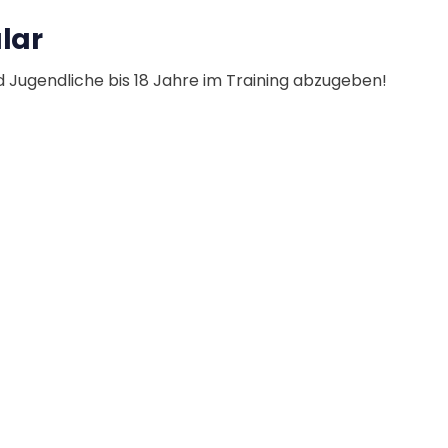
lar
und Jugendliche bis 18 Jahre im Training abzugeben!