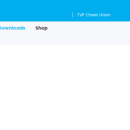
TVP Cheer Union
Downloads
Shop