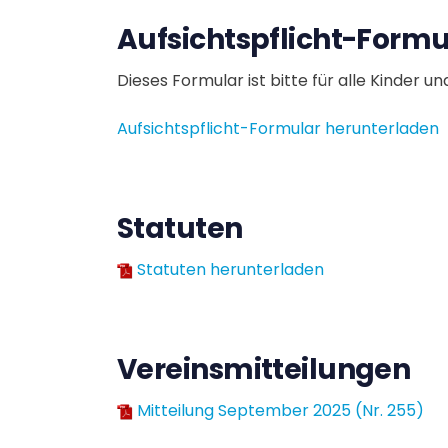
Aufsichtspflicht-Formu
Dieses Formular ist bitte für alle Kinder 
Aufsichtspflicht-Formular herunterladen
Statuten
Statuten herunterladen
Vereinsmitteilungen
Mitteilung September 2025 (Nr. 255)