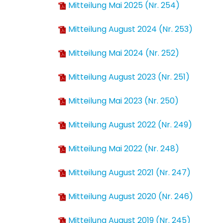
Mitteilung Mai 2025 (Nr. 254)
Mitteilung August 2024 (Nr. 253)
Mitteilung Mai 2024 (Nr. 252)
Mitteilung August 2023 (Nr. 251)
Mitteilung Mai 2023 (Nr. 250)
Mitteilung August 2022 (Nr. 249)
Mitteilung Mai 2022 (Nr. 248)
Mitteilung August 2021 (Nr. 247)
Mitteilung August 2020 (Nr. 246)
Mitteilung August 2019 (Nr. 245)