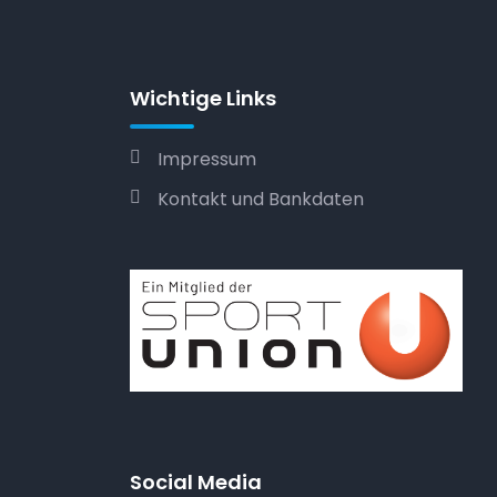
Wichtige Links
Impressum
Kontakt und Bankdaten
Social Media